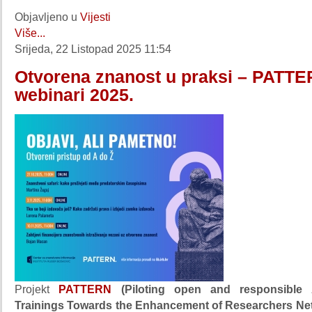
Objavljeno u
Vijesti
Više...
Srijeda, 22 Listopad 2025 11:54
Otvorena znanost u praksi – PATT
webinari 2025.
Projekt
PATTERN
(Piloting open and responsible A
Trainings Towards the Enhancement of Researchers Ne