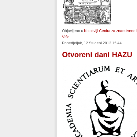
Objavljeno u
Kolokviji Centra za znanstvene 
Više...
Ponedjeljak, 12 Studeni 2012 15:44
Otvoreni dani HAZU