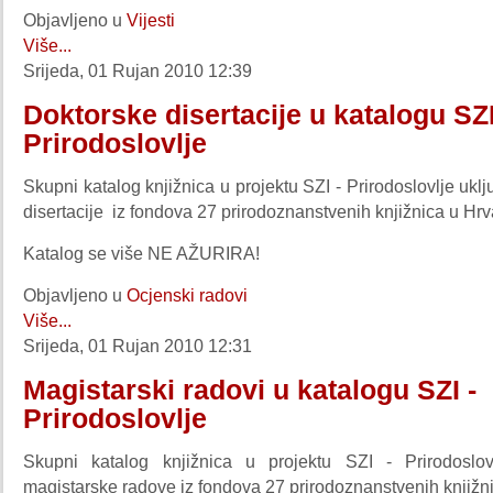
Objavljeno u
Vijesti
Više...
Srijeda, 01 Rujan 2010 12:39
Doktorske disertacije u katalogu SZI
Prirodoslovlje
Skupni katalog knjižnica u projektu SZI - Prirodoslovlje uklj
disertacije iz fondova 27 prirodoznanstvenih knjižnica u Hrv
Katalog se više NE AŽURIRA!
Objavljeno u
Ocjenski radovi
Više...
Srijeda, 01 Rujan 2010 12:31
Magistarski radovi u katalogu SZI -
Prirodoslovlje
Skupni katalog knjižnica u projektu SZI - Prirodoslov
magistarske radove iz fondova 27 prirodoznanstvenih knjižni