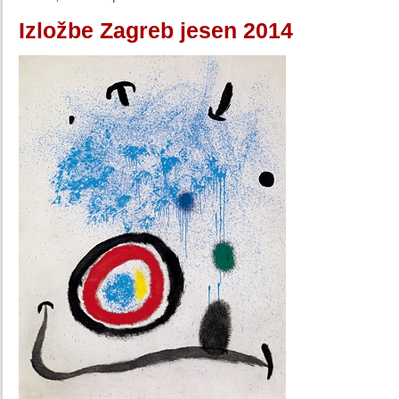
Izložbe Zagreb jesen 2014