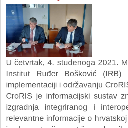
U četvrtak, 4. studenoga 2021. Mi
Institut Ruđer Bošković (IRB)
implementaciji i održavanju CroRI
CroRIS je informacijski sustav z
izgradnja integriranog i intero
relevantne informacije o hrvatskoj 