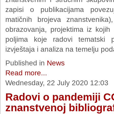
zapisi o publikacijama povezu
matičnih brojeva znanstvenika
obrazovanja, projektima iz kojih
poljima koje radovi tematski 
izvještaja i analiza na temelju po
Published in
News
Read more...
Wednesday, 22 July 2020 12:03
Radovi o pandemiji C
znanstvenoj bibliogra