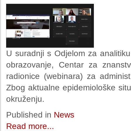
U suradnji s Odjelom za analitiku 
obrazovanje, Centar za znanstv
radionice (webinara) za administ
Zbog aktualne epidemiološke situ
okruženju.
Published in
News
Read more...