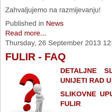
Zahvaljujemo na razmijevanju!
Published in
News
Read more...
Thursday, 26 September 2013 12
FULIR - FAQ
DETALJNE S
UNIJETI RAD U
SLIKOVNE UP
FULIR