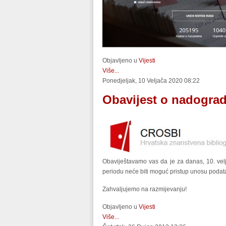
Objavljeno u
Vijesti
Više...
Ponedjeljak, 10 Veljača 2020 08:22
Obavijest o nadograd
Obaviještavamo vas da je za danas, 10. vel
periodu neće biti moguć pristup unosu podataka
Zahvaljujemo na razmijevanju!
Objavljeno u
Vijesti
Više...