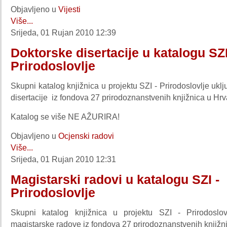
Objavljeno u
Vijesti
Više...
Srijeda, 01 Rujan 2010 12:39
Doktorske disertacije u katalogu SZI
Prirodoslovlje
Skupni katalog knjižnica u projektu SZI - Prirodoslovlje uklj
disertacije iz fondova 27 prirodoznanstvenih knjižnica u Hrv
Katalog se više NE AŽURIRA!
Objavljeno u
Ocjenski radovi
Više...
Srijeda, 01 Rujan 2010 12:31
Magistarski radovi u katalogu SZI -
Prirodoslovlje
Skupni katalog knjižnica u projektu SZI - Prirodoslov
magistarske radove iz fondova 27 prirodoznanstvenih knjižni