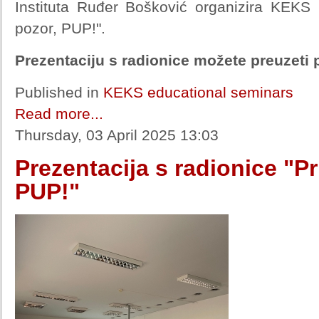
Instituta Ruđer Bošković organizira KEKS 
pozor, PUP!".
Prezentaciju s radionice možete preuzeti 
Published in
KEKS educational seminars
Read more...
Thursday, 03 April 2025 13:03
Prezentacija s radionice "P
PUP!"