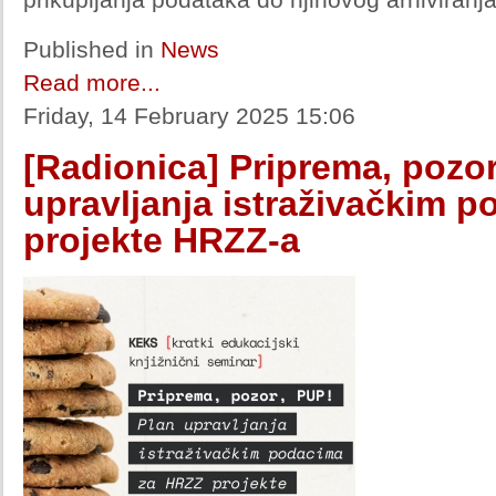
Published in
News
Read more...
Friday, 14 February 2025 15:06
[Radionica] Priprema, pozor
upravljanja istraživačkim p
projekte HRZZ-a