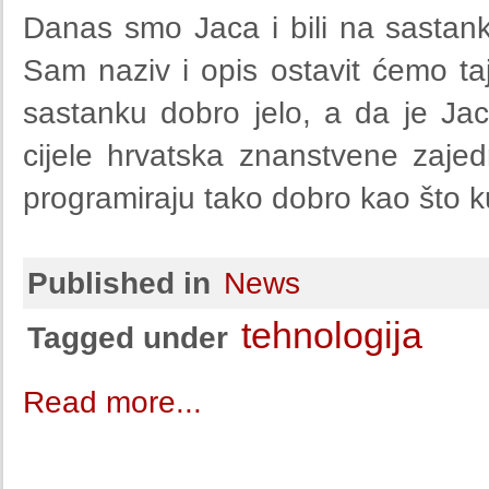
Danas smo Jaca i bili na sastan
Sam naziv i opis ostavit ćemo 
sastanku dobro jelo, a da je Jac
cijele hrvatska znanstvene zajed
programiraju tako dobro kao što k
Published in
News
tehnologija
Tagged under
Read more...