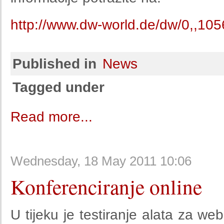
http://www.dw-world.de/dw/0,,105
Published in
News
Tagged under
Read more...
Wednesday, 18 May 2011 10:06
Konferenciranje online
U tijeku je testiranje alata za we