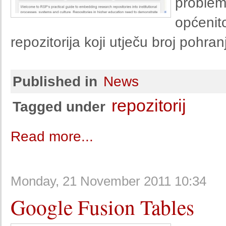
proble
općenit
repozitorija koji utječu broj pohra
Published in
News
repozitorij
Tagged under
Read more...
Monday, 21 November 2011 10:34
Google Fusion Tables