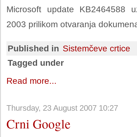
Microsoft update KB2464588 u
2003 prilikom otvaranja dokumena
Published in
Sistemčeve crtice
Tagged under
Read more...
Thursday, 23 August 2007 10:27
Crni Google