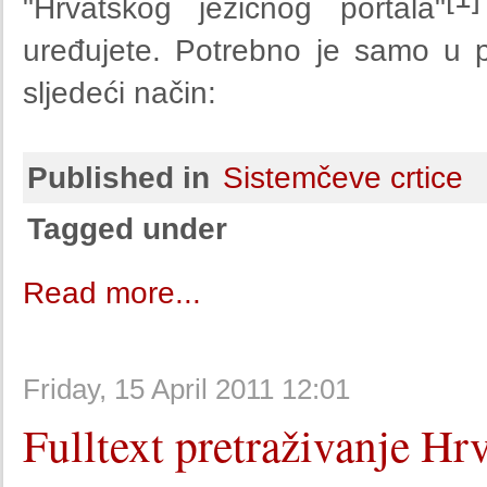
"Hrvatskog jezičnog portala"
uređujete. Potrebno je samo u 
sljedeći način:
Published in
Sistemčeve crtice
Tagged under
Read more...
Friday, 15 April 2011 12:01
Fulltext pretraživanje Hr