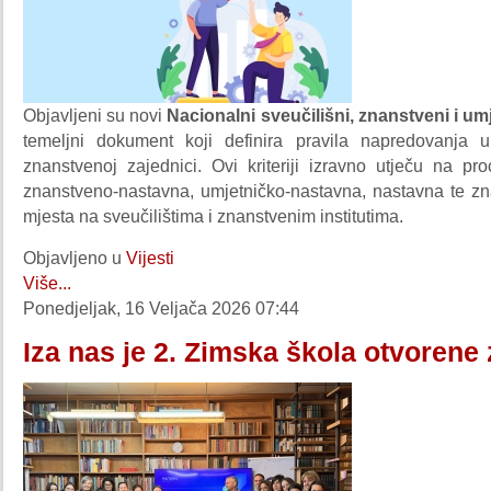
Objavljeni su novi
Nacionalni sveučilišni, znanstveni i umje
temeljni dokument koji definira pravila napredovanja 
znanstvenoj zajednici. Ovi kriteriji izravno utječu na pr
znanstveno-nastavna, umjetničko-nastavna, nastavna te z
mjesta na sveučilištima i znanstvenim institutima.
Objavljeno u
Vijesti
Više...
Ponedjeljak, 16 Veljača 2026 07:44
Iza nas je 2. Zimska škola otvorene