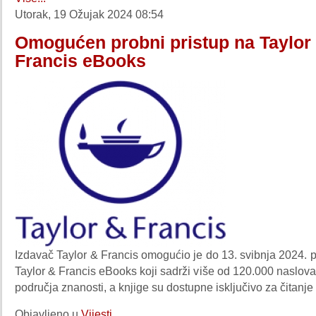
Utorak, 19 Ožujak 2024 08:54
Omogućen probni pristup na Taylor
Francis eBooks
Izdavač Taylor & Francis omogućio je do 13. svibnja 2024. p
Taylor & Francis eBooks koji sadrži više od 120.000 naslov
područja znanosti, a knjige su dostupne isključivo za čitanje 
Objavljeno u
Vijesti