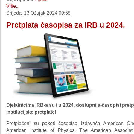
Više...
Srijeda, 13 Ožujak 2024 09:58
Pretplata časopisa za IRB u 2024.
Djelatnicima IRB-a su i u 2024. dostupni e-časopisi pretp
institucijske pretplate!
Pretplaćeni su paketi časopisa izdavača American Che
American Institute of Physics, The American Associat