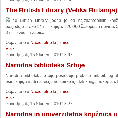
The British Library (Velika Britanija)
The British Library jedna je od najznamenitijih knjiž
posjeduje preko 14 mil. knjiga, 920 000 časopisa i novina, 5
3 mil. zvučnih zapisa.
Objavljeno u
Nacionalne knjižnice
Više...
Ponedjeljak, 15 Studeni 2010 13:47
Narodna biblioteka Srbije
Narodna biblioteka Srbije posjeduje preko 5 mil. bibliograf
osim knjiga nudi i specijalne zbirke rijetkih knjiga, rukopisa, k
Objavljeno u
Nacionalne knjižnice
Više...
Ponedjeljak, 15 Studeni 2010 13:27
Narodna in univerzitetna knjižnica u