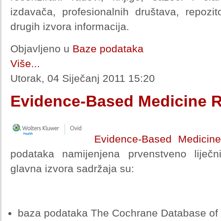
izdavača, profesionalnih društava, repozit
drugih izvora informacija.
Objavljeno u
Baze podataka
Više...
Utorak, 04 Siječanj 2011 15:20
Evidence-Based Medicine 
Evidence-Based Medicin
podataka namijenjena prvenstveno liječn
glavna izvora sadržaja su:
baza podataka The Cochrane Database of 