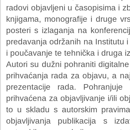
radovi objavljeni u časopisima i 
knjigama, monografije i druge vrst
posteri s izlaganja na konferencij
predavanja održanih na Institutu 
i poučavanje te tehnička i druga i
Autori su dužni pohraniti digitaln
prihvaćanja rada za objavu, a naj
prezentacije rada. Pohranjuje
prihvaćena za objavljivanje i/ili o
to u skladu s autorskim pravima
objavljivanja publikacija s iz