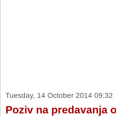
Tuesday, 14 October 2014 09:32
Poziv na predavanja o