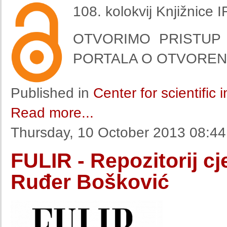
108. kolokvij Knjižnice 
OTVORIMO PRISTUP 
PORTALA O OTVOREN
Published in
Center for scientific
Read more...
Thursday, 10 October 2013 08:44
FULIR - Repozitorij cje
Ruđer Bošković