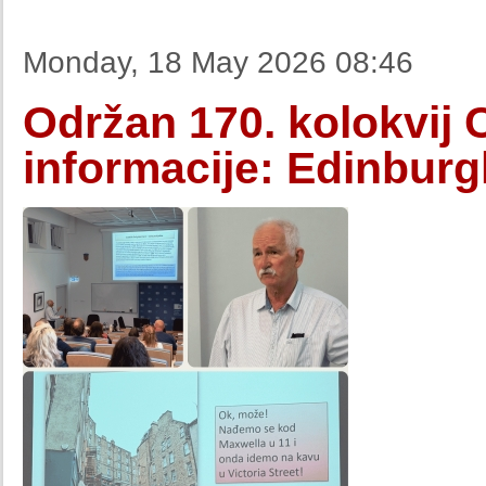
Monday, 18 May 2026 08:46
Održan 170. kolokvij 
informacije: Edinburg