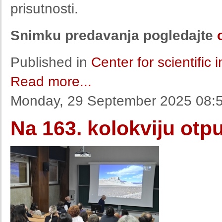
prisutnosti.
Snimku predavanja pogledajte
Published in
Center for scientific
Read more...
Monday, 29 September 2025 08:
Na 163. kolokviju otp