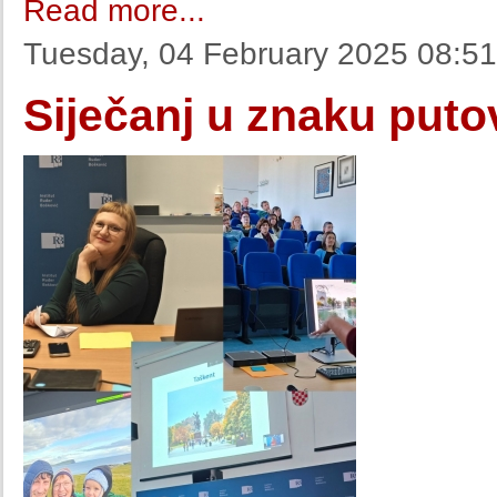
Read more...
Tuesday, 04 February 2025 08:51
Siječanj u znaku puto