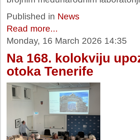
Published in
News
Read more...
Monday, 16 March 2026 14:35
Na 168. kolokviju upoz
otoka Tenerife