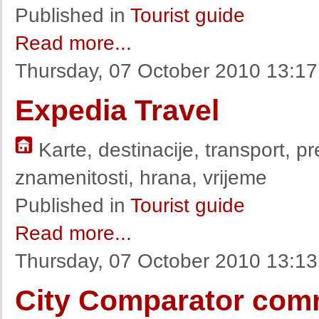
Published in
Tourist guide
Read more...
Thursday, 07 October 2010 13:17
Expedia Travel
Karte, destinacije, transport, pr
znamenitosti, hrana, vrijeme
Published in
Tourist guide
Read more...
Thursday, 07 October 2010 13:13
City Comparator com