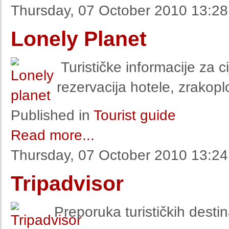
Thursday, 07 October 2010 13:28
Lonely Planet
Turističke informacije za cij
rezervacija hotele, zrakopl
Published in
Tourist guide
Read more...
Thursday, 07 October 2010 13:24
Tripadvisor
Preporuka turističkih destin