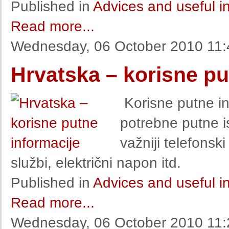
Published in
Advices and useful i
Read more...
Wednesday, 06 October 2010 11:
Hrvatska – korisne pu
Korisne putne inf
potrebne putne i
važniji telefonski
službi, električni napon itd.
Published in
Advices and useful i
Read more...
Wednesday, 06 October 2010 11: