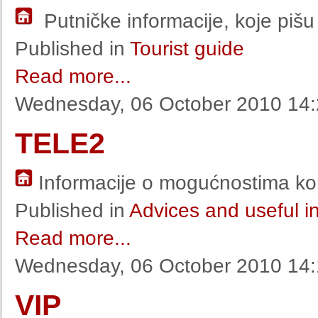
Putničke informacije, koje pišu
Published in
Tourist guide
Read more...
Wednesday, 06 October 2010 14
TELE2
Informacije o mogućnostima ko
Published in
Advices and useful i
Read more...
Wednesday, 06 October 2010 14
VIP