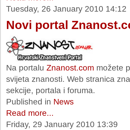
Tuesday, 26 January 2010 14:12
Novi portal Znanost.
Na portalu
Znanost.com
možete pro
svijeta znanosti. Web stranica zn
sekcije, portala i foruma.
Published in
News
Read more...
Friday, 29 January 2010 13:39