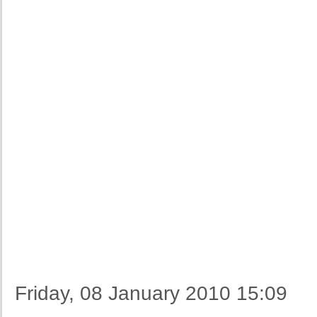
Friday, 08 January 2010 15:09