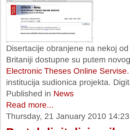
Disertacije obranjene na nekoj od 
Britaniji dostupne su putem novog 
Electronic Theses Online Servise.
institucija sudionica projekta. Digit
Published in
News
Read more...
Thursday, 21 January 2010 14:23