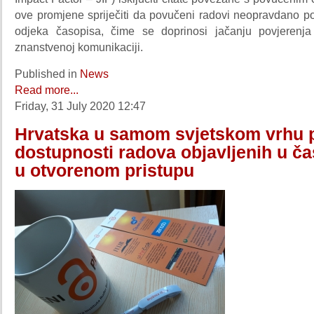
ove promjene spriječiti da povučeni radovi neopravdano po
odjeka časopisa, čime se doprinosi jačanju povjerenja 
znanstvenoj komunikaciji.
Published in
News
Read more...
Friday, 31 July 2020 12:47
Hrvatska u samom svjetskom vrhu 
dostupnosti radova objavljenih u č
u otvorenom pristupu