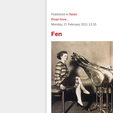
Published in
News
Read more...
Monday, 21 February 2011 13:35
Fen