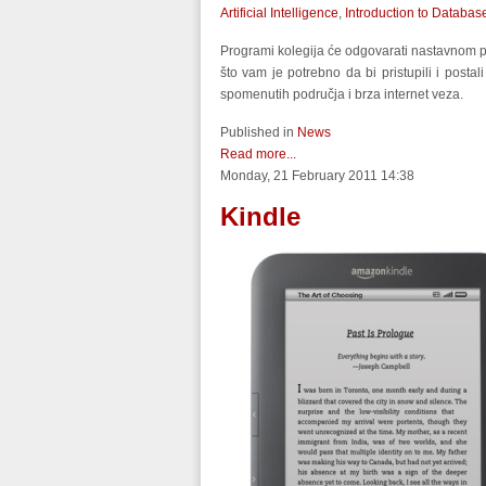
Artificial Intelligence
,
Introduction to Databas
Programi kolegija će odgovarati nastavnom p
što vam je potrebno da bi pristupili i posta
spomenutih područja i brza internet veza.
Published in
News
Read more...
Monday, 21 February 2011 14:38
Kindle