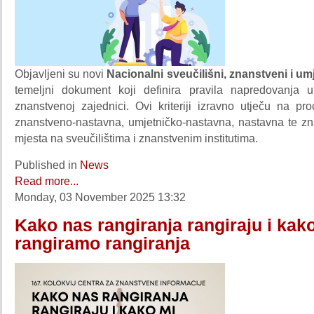
Objavljeni su novi
Nacionalni sveučilišni, znanstveni i umje
temeljni dokument koji definira pravila napredovanja 
znanstvenoj zajednici. Ovi kriteriji izravno utječu na pr
znanstveno-nastavna, umjetničko-nastavna, nastavna te z
mjesta na sveučilištima i znanstvenim institutima.
Published in
News
Read more...
Monday, 03 November 2025 13:32
Kako nas rangiranja rangiraju i kak
rangiramo rangiranja