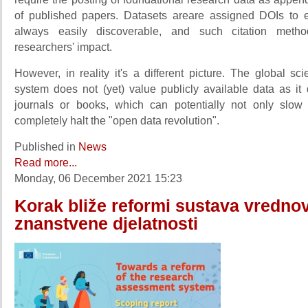
of published papers. Datasets areare assigned DOIs to 
always easily discoverable, and such citation meth
researchers' impact.
However, in reality it's a different picture. The global sc
system does not (yet) value publicly available data as it 
journals or books, which can potentially not only slo
completely halt the "open data revolution".
Published in
News
Read more...
Monday, 06 December 2021 15:23
Korak bliže reformi sustava vredno
znanstvene djelatnosti