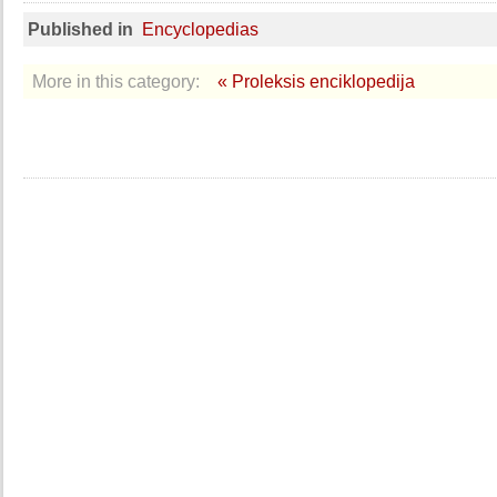
Published in
Encyclopedias
More in this category:
« Proleksis enciklopedija