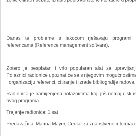
Danas te probleme s lakoćom rješavaju programi z
referencama (Reference management softvare).
Zotero je besplatan i vrlo popularan alat za upravljan
Polaznici radionice upoznat će se s njegovim mogućnostima
i organizaciju referenci, citiranje i izrade bibliografije radova.
Radionica je namijenjena polaznicima koji još nemaju iskus
ovog programa.
Trajanje radionice: 1 sat
Predavačica: Marina Mayer, Centar za znanstvene informaci