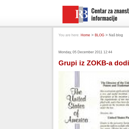
>
>
You are here:
Home
BLOG
Naš blog
Monday, 05 December 2011 12:44
Grupi iz ZOKB-a dodi